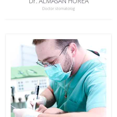
Dr. ALMASAN HOREA
Doctor stomatolog