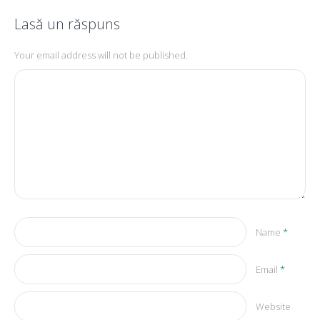
Lasă un răspuns
Your email address will not be published.
Name
*
Email
*
Website