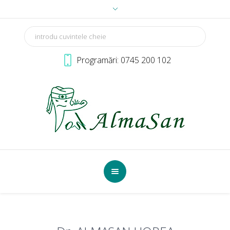
Programări:
0745 200 102