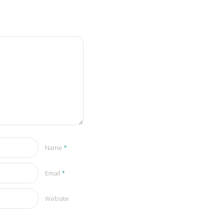
Name
*
Email
*
Website