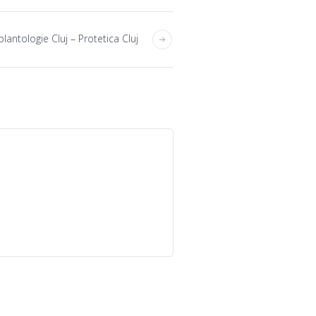
lantologie Cluj – Protetica Cluj