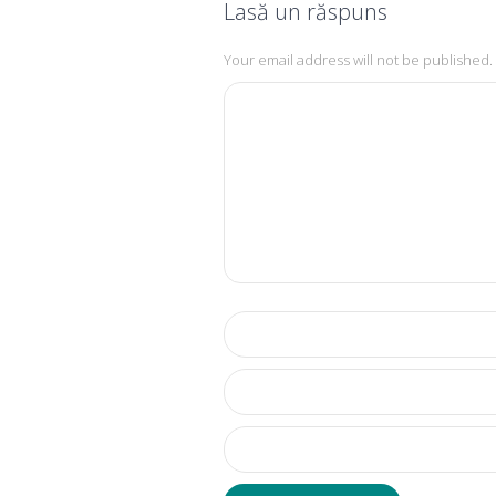
Lasă un răspuns
Your email address will not be published.